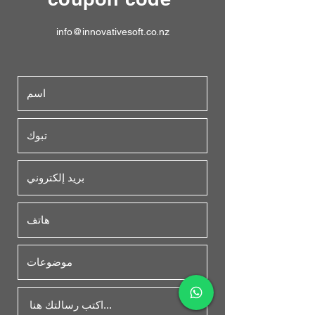
info@innovativesoft.co.nz