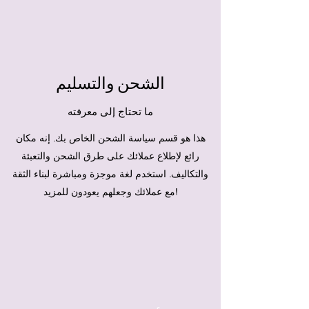
الشحن والتسليم
ما تحتاج إلى معرفته
هذا هو قسم سياسة الشحن الخاص بك. إنه مكان
رائع لإطلاع عملائك على طرق الشحن والتعبئة
والتكاليف. استخدم لغة موجزة ومباشرة لبناء الثقة
مع عملائك وجعلهم يعودون للمزيد!